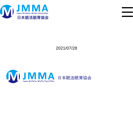
2021/07/28