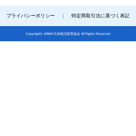
プライバシーポリシー
｜
特定商取引法に基づく表記
Copyright© JMMA 日本眠活眠育協会 All Rights Reserved